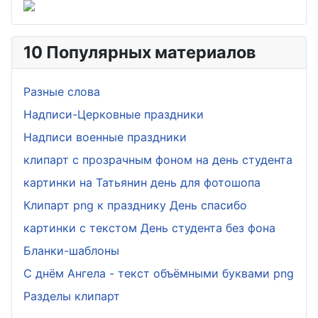
10 Популярных материалов
Разные слова
Надписи-Церковные праздники
Надписи военные праздники
клипарт с прозрачным фоном на день студента
картинки на Татьянин день для фотошопа
Клипарт png к празднику День спасибо
картинки с текстом День студента без фона
Бланки-шаблоны
С днём Ангела - текст объёмными буквами png
Разделы клипарт