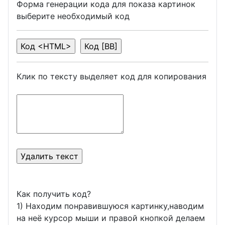
Форма генерации кода для показа картинок
выберите необходимый код
Клик по тексту выделяет код для копирования
Как получить код?
1) Находим понравившуюся картинку,наводим
на неё курсор мыши и правой кнопкой делаем