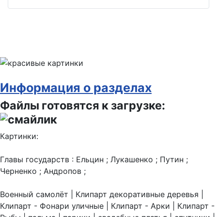
Информация о разделах
Файлы готовятся к загрузке:
Картинки:
Главы государств : Ельцин ; Лукашенко ; Путин ;
Черненко ; Андропов ;
Военный самолёт | Клипарт декоративные деревья |
Клипарт - Фонари уличные | Клипарт - Арки | Клипарт -