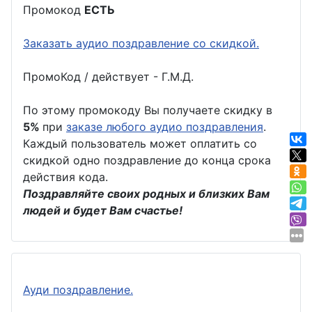
Промокод
ЕСТЬ
Заказать аудио поздравление со скидкой.
ПромоКод / действует - Г.М.Д.
По этому промокоду Вы получаете скидку в
5%
при
заказе любого аудио поздравления
.
Каждый пользователь может оплатить со
скидкой одно поздравление до конца срока
действия кода.
Поздравляйте своих родных и близких Вам
людей и будет Вам счастье!
Ауди поздравление.