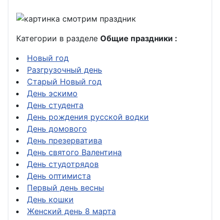
Категории в разделе
Общие праздники :
Новый год
Разгрузочный день
Старый Новый год
День эскимо
День студента
День рождения русской водки
День домового
День презерватива
День святого Валентина
День студотрядов
День оптимиста
Первый день весны
День кошки
Женский день 8 марта