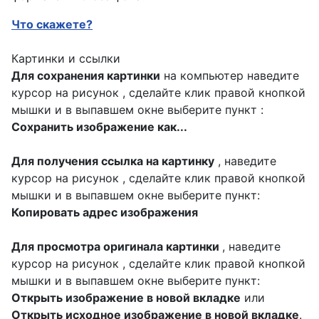
Что скажете?
Картинки и ссылки
Для сохранения картинки
на компьютер наведите
курсор на рисунок , сделайте клик правой кнопкой
мышки и в выпавшем окне выберите пункт :
Сохранить изображение как...
Для получения ссылка на картинку
, наведите
курсор на рисунок , сделайте клик правой кнопкой
мышки и в выпавшем окне выберите пункт:
Копировать адрес изображения
Для просмотра оригинала картинки
, наведите
курсор на рисунок , сделайте клик правой кнопкой
мышки и в выпавшем окне выберите пункт:
Открыть изображение в новой вкладке
или
Открыть исходное изображение в новой вкладке
.