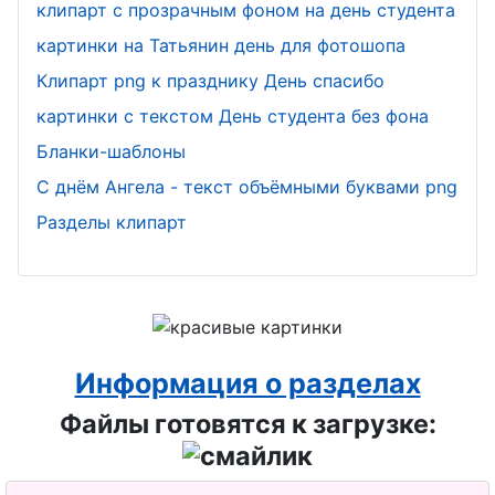
клипарт с прозрачным фоном на день студента
картинки на Татьянин день для фотошопа
Клипарт png к празднику День спасибо
картинки с текстом День студента без фона
Бланки-шаблоны
С днём Ангела - текст объёмными буквами png
Разделы клипарт
Информация о разделах
Файлы готовятся к загрузке: