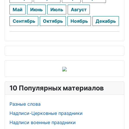
Май
Июнь
Июль
Август
Сентябрь
Октябрь
Ноябрь
Декабрь
10 Популярных материалов
Разные слова
Надписи-Церковные праздники
Надписи военные праздники