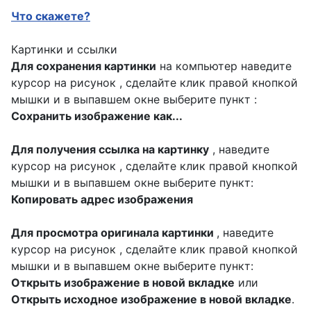
Что скажете?
Картинки и ссылки
Для сохранения картинки
на компьютер наведите
курсор на рисунок , сделайте клик правой кнопкой
мышки и в выпавшем окне выберите пункт :
Сохранить изображение как...
Для получения ссылка на картинку
, наведите
курсор на рисунок , сделайте клик правой кнопкой
мышки и в выпавшем окне выберите пункт:
Копировать адрес изображения
Для просмотра оригинала картинки
, наведите
курсор на рисунок , сделайте клик правой кнопкой
мышки и в выпавшем окне выберите пункт:
Открыть изображение в новой вкладке
или
Открыть исходное изображение в новой вкладке
.