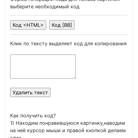
выберите необходимый код
Клик по тексту выделяет код для копирования
Как получить код?
1) Находим понравившуюся картинку,наводим
на неё курсор мыши и правой кнопкой делаем
клик.