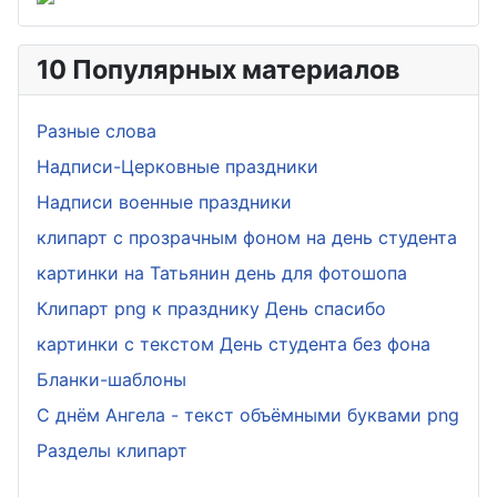
10 Популярных материалов
Разные слова
Надписи-Церковные праздники
Надписи военные праздники
клипарт с прозрачным фоном на день студента
картинки на Татьянин день для фотошопа
Клипарт png к празднику День спасибо
картинки с текстом День студента без фона
Бланки-шаблоны
С днём Ангела - текст объёмными буквами png
Разделы клипарт