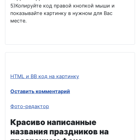
5)Копируйте код правой кнопкой мыши и
показывайте картинку в нужном для Вас
месте.
HTML и BB код на картинку
Оставить комментарий
Фото-редактор
Красиво написанные
названия праздников на