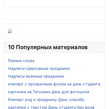
10 Популярных материалов
Разные слова
Надписи-Церковные праздники
Надписи военные праздники
клипарт с прозрачным фоном на день студента
картинки на Татьянин день для фотошопа
Клипарт png к празднику День спасибо
картинки с текстом День студента без фона