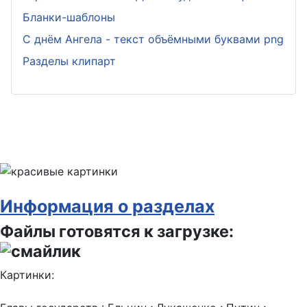
Бланки-шаблоны
С днём Ангела - текст объёмными буквами png
Разделы клипарт
Информация о разделах
Файлы готовятся к загрузке:
Картинки: