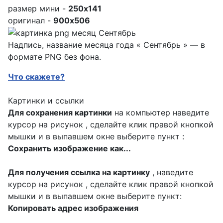
размер мини -
250x141
оригинал -
900x506
Надпись, название месяца года « Сентябрь » — в
формате PNG без фона.
Что скажете?
Картинки и ссылки
Для сохранения картинки
на компьютер наведите
курсор на рисунок , сделайте клик правой кнопкой
мышки и в выпавшем окне выберите пункт :
Сохранить изображение как...
Для получения ссылка на картинку
, наведите
курсор на рисунок , сделайте клик правой кнопкой
мышки и в выпавшем окне выберите пункт:
Копировать адрес изображения