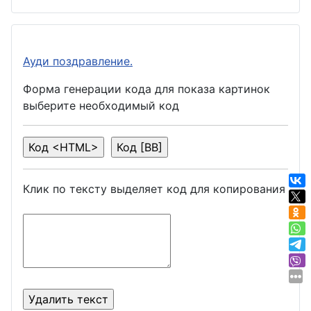
Ауди поздравление.
Форма генерации кода для показа картинок
выберите необходимый код
Клик по тексту выделяет код для копирования