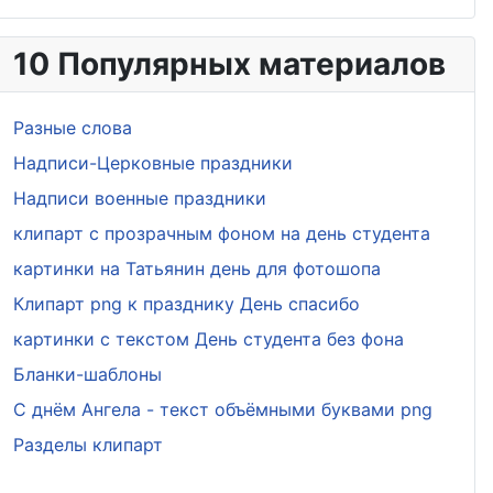
10 Популярных материалов
Разные слова
Надписи-Церковные праздники
Надписи военные праздники
клипарт с прозрачным фоном на день студента
картинки на Татьянин день для фотошопа
Клипарт png к празднику День спасибо
картинки с текстом День студента без фона
Бланки-шаблоны
С днём Ангела - текст объёмными буквами png
Разделы клипарт