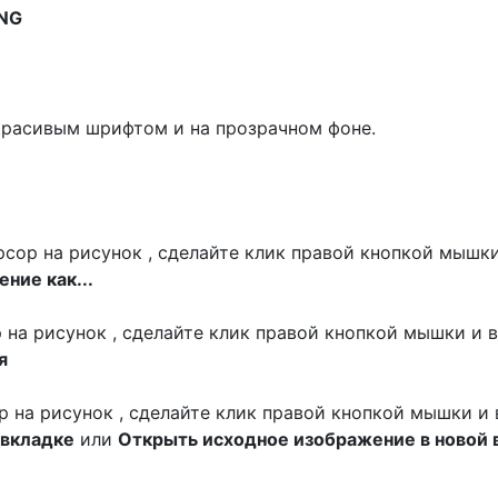
NG
 красивым шрифтом и на прозрачном фоне.
сор на рисунок , сделайте клик правой кнопкой мышки
ние как...
р на рисунок , сделайте клик правой кнопкой мышки и 
я
ор на рисунок , сделайте клик правой кнопкой мышки и
 вкладке
или
Открыть исходное изображение в новой 