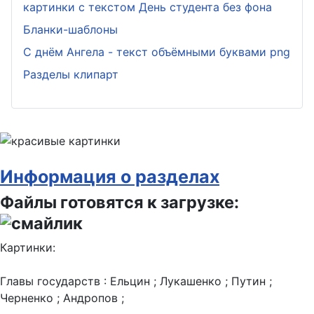
картинки с текстом День студента без фона
Бланки-шаблоны
С днём Ангела - текст объёмными буквами png
Разделы клипарт
Информация о разделах
Файлы готовятся к загрузке:
Картинки:
Главы государств : Ельцин ; Лукашенко ; Путин ;
Черненко ; Андропов ;