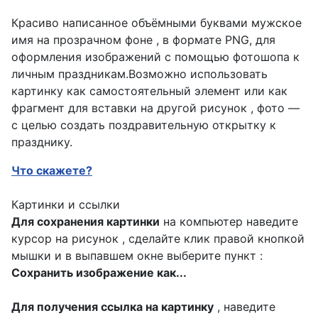
Красиво написанное объёмными буквами мужское
имя на прозрачном фоне , в формате PNG, для
оформления изображений с помощью фотошопа к
личным праздникам.Возможно использовать
картинку как самостоятельный элемент или как
фрагмент для вставки на другой рисунок , фото —
с целью создать поздравительную открытку к
празднику.
Что скажете?
Картинки и ссылки
Для сохранения картинки
на компьютер наведите
курсор на рисунок , сделайте клик правой кнопкой
мышки и в выпавшем окне выберите пункт :
Сохранить изображение как...
Для получения ссылка на картинку
, наведите