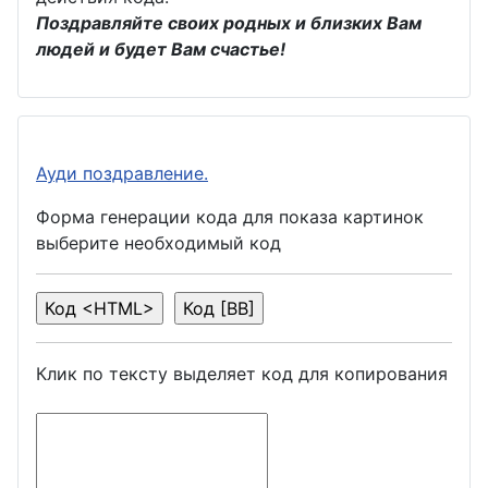
Поздравляйте своих родных и близких Вам
людей и будет Вам счастье!
Ауди поздравление.
Форма генерации кода для показа картинок
выберите необходимый код
Клик по тексту выделяет код для копирования