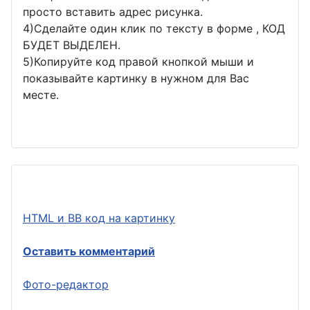
просто вставить адрес рисунка.
4)Сделайте один клик по тексту в форме , КОД
БУДЕТ ВЫДЕЛЕН.
5)Копируйте код правой кнопкой мыши и
показывайте картинку в нужном для Вас
месте.
HTML и BB код на картинку
Оставить комментарий
Фото-редактор