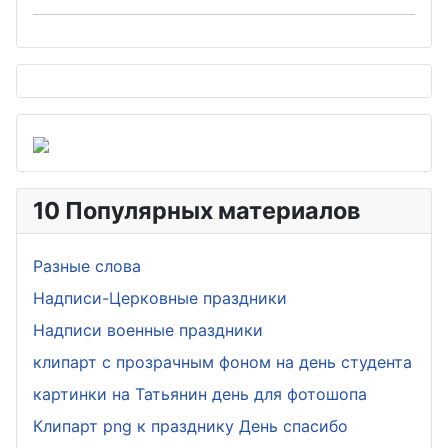
10 Популярных материалов
Разные слова
Надписи-Церковные праздники
Надписи военные праздники
клипарт с прозрачным фоном на день студента
картинки на Татьянин день для фотошопа
Клипарт png к празднику День спасибо