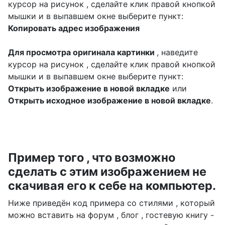
курсор на рисунок , сделайте клик правой кнопкой
мышки и в выпавшем окне выберите пункт:
Копировать адрес изображения
Для просмотра оригинала картинки
, наведите
курсор на рисунок , сделайте клик правой кнопкой
мышки и в выпавшем окне выберите пункт:
Открыть изображение в новой вкладке
или
Открыть исходное изображение в новой вкладке
.
Пример того , что возможно
сделать с этим изображением не
скачивая его к себе на компьютер.
Ниже приведён код примера со стилями , который
можно вставить на форум , блог , гостевую книгу -