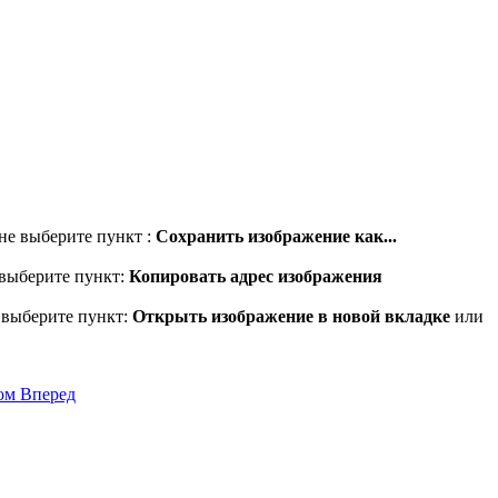
не выберите пункт :
Сохранить изображение как...
 выберите пункт:
Копировать адрес изображения
 выберите пункт:
Открыть изображение в новой вкладке
или
том
Вперед