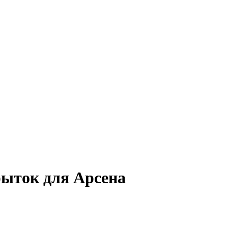
рыток для Арсена