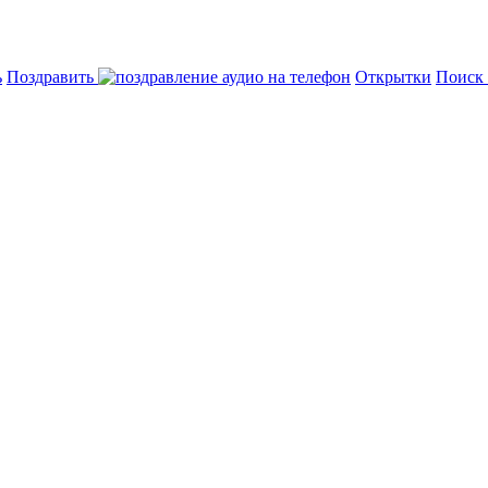
ь
Поздравить
Открытки
Поиск