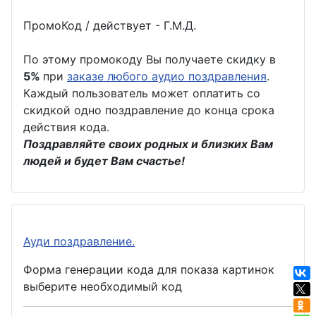
ПромоКод / действует - Г.М.Д.
По этому промокоду Вы получаете скидку в
5%
при
заказе любого аудио поздравления
.
Каждый пользователь может оплатить со
скидкой одно поздравление до конца срока
действия кода.
Поздравляйте своих родных и близких Вам
людей и будет Вам счастье!
Ауди поздравление.
Форма генерации кода для показа картинок
выберите необходимый код