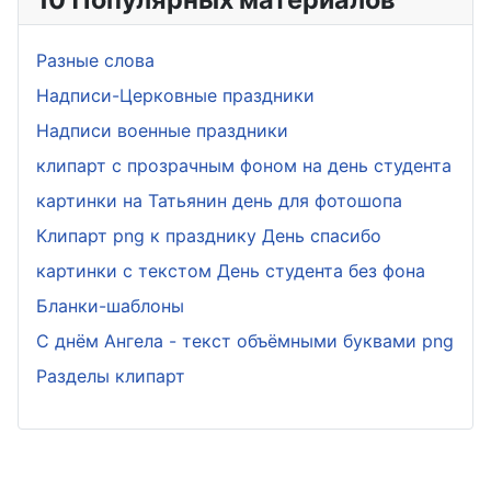
Разные слова
Надписи-Церковные праздники
Надписи военные праздники
клипарт с прозрачным фоном на день студента
картинки на Татьянин день для фотошопа
Клипарт png к празднику День спасибо
картинки с текстом День студента без фона
Бланки-шаблоны
С днём Ангела - текст объёмными буквами png
Разделы клипарт