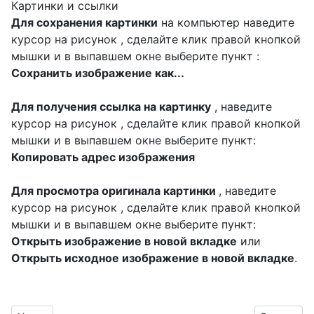
Картинки и ссылки
Для сохранения картинки
на компьютер наведите
курсор на рисунок , сделайте клик правой кнопкой
мышки и в выпавшем окне выберите пункт :
Сохранить изображение как...
Для получения ссылка на картинку
, наведите
курсор на рисунок , сделайте клик правой кнопкой
мышки и в выпавшем окне выберите пункт:
Копировать адрес изображения
Для просмотра оригинала картинки
, наведите
курсор на рисунок , сделайте клик правой кнопкой
мышки и в выпавшем окне выберите пункт:
Открыть изображение в новой вкладке
или
Открыть исходное изображение в новой вкладке
.