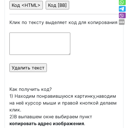
Клик по тексту выделяет код для копирования
Как получить код?
1) Находим понравившуюся картинку,наводим
на неё курсор мыши и правой кнопкой делаем
клик.
2)В выпавшем окне выбираем пункт
копировать адрес изображения
.