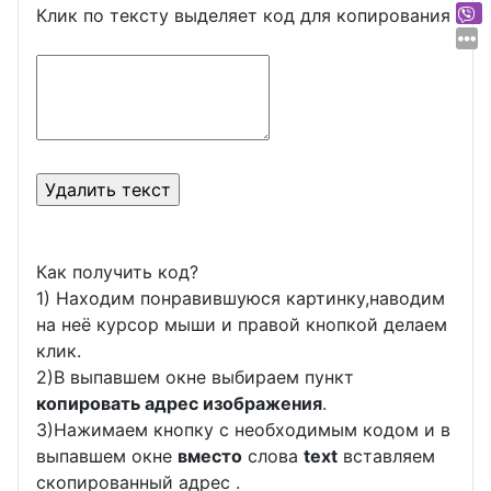
Клик по тексту выделяет код для копирования
Как получить код?
1) Находим понравившуюся картинку,наводим
на неё курсор мыши и правой кнопкой делаем
клик.
2)В выпавшем окне выбираем пункт
копировать адрес изображения
.
3)Нажимаем кнопку с необходимым кодом и в
выпавшем окне
вместо
слова
text
вставляем
скопированный адрес .