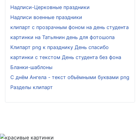
Надписи-Церковные праздники
Надписи военные праздники
клипарт с прозрачным фоном на день студента
картинки на Татьянин день для фотошопа
Клипарт png к празднику День спасибо
картинки с текстом День студента без фона
Бланки-шаблоны
С днём Ангела - текст объёмными буквами png
Разделы клипарт