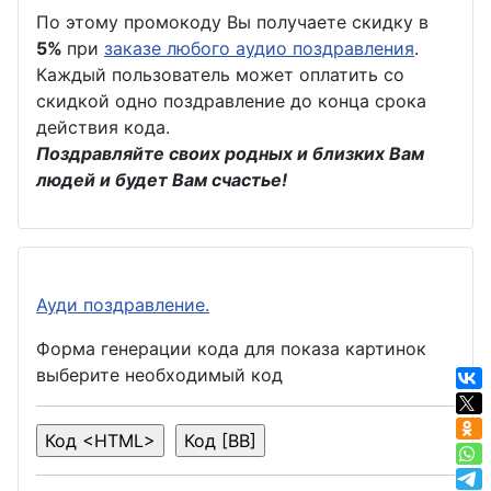
По этому промокоду Вы получаете скидку в
5%
при
заказе любого аудио поздравления
.
Каждый пользователь может оплатить со
скидкой одно поздравление до конца срока
действия кода.
Поздравляйте своих родных и близких Вам
людей и будет Вам счастье!
Ауди поздравление.
Форма генерации кода для показа картинок
выберите необходимый код