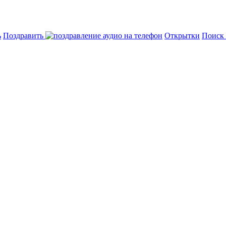
ь
Поздравить
Открытки
Поиск