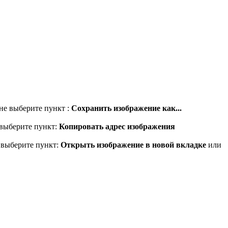
не выберите пункт :
Сохранить изображение как...
 выберите пункт:
Копировать адрес изображения
 выберите пункт:
Открыть изображение в новой вкладке
или