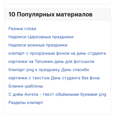
10 Популярных материалов
Разные слова
Надписи-Церковные праздники
Надписи военные праздники
клипарт с прозрачным фоном на день студента
картинки на Татьянин день для фотошопа
Клипарт png к празднику День спасибо
картинки с текстом День студента без фона
Бланки-шаблоны
С днём Ангела - текст объёмными буквами png
Разделы клипарт