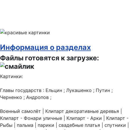
Информация о разделах
Файлы готовятся к загрузке:
Картинки:
Главы государств : Ельцин ; Лукашенко ; Путин ;
Черненко ; Андропов ;
Военный самолёт | Клипарт декоративные деревья |
Клипарт - Фонари уличные | Клипарт - Арки | Клипарт -
Рыбы | пальма | парики | свадебные платья | спутники |