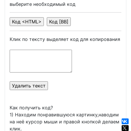
выберите необходимый код
Клик по тексту выделяет код для копирования
Как получить код?
1) Находим понравившуюся картинку,наводим
на неё курсор мыши и правой кнопкой делаем
клик.