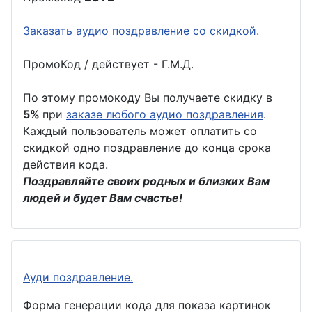
Заказать аудио поздравление со скидкой.
ПромоКод / действует - Г.М.Д.
По этому промокоду Вы получаете скидку в
5%
при
заказе любого аудио поздравления
.
Каждый пользователь может оплатить со
скидкой одно поздравление до конца срока
действия кода.
Поздравляйте своих родных и близких Вам
людей и будет Вам счастье!
Ауди поздравление.
Форма генерации кода для показа картинок