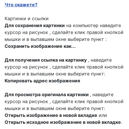
Что скажете?
Картинки и ссылки
Для сохранения картинки
на компьютер наведите
курсор на рисунок , сделайте клик правой кнопкой
мышки и в выпавшем окне выберите пункт :
Сохранить изображение как...
Для получения ссылка на картинку
, наведите
курсор на рисунок , сделайте клик правой кнопкой
мышки и в выпавшем окне выберите пункт:
Копировать адрес изображения
Для просмотра оригинала картинки
, наведите
курсор на рисунок , сделайте клик правой кнопкой
мышки и в выпавшем окне выберите пункт:
Открыть изображение в новой вкладке
или
Открыть исходное изображение в новой вкладке
.