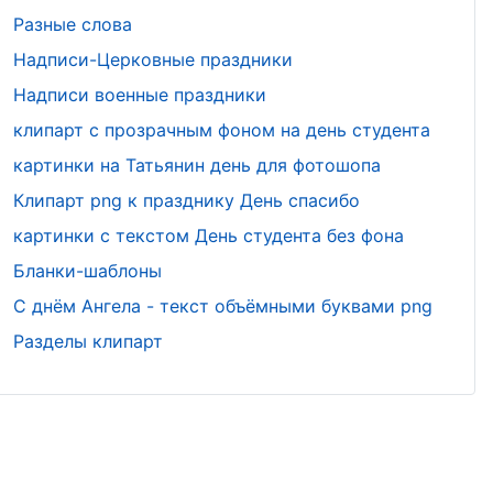
Разные слова
Надписи-Церковные праздники
Надписи военные праздники
клипарт с прозрачным фоном на день студента
картинки на Татьянин день для фотошопа
Клипарт png к празднику День спасибо
картинки с текстом День студента без фона
Бланки-шаблоны
С днём Ангела - текст объёмными буквами png
Разделы клипарт