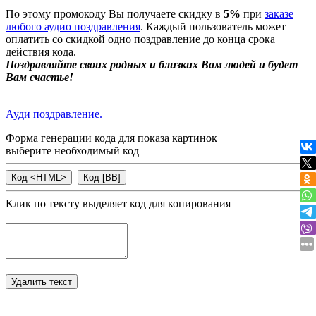
По этому промокоду Вы получаете скидку в
5%
при
заказе
любого аудио поздравления
. Каждый пользователь может
оплатить со скидкой одно поздравление до конца срока
действия кода.
Поздравляйте своих родных и близких Вам людей и будет
Вам счастье!
Ауди поздравление.
Форма генерации кода для показа картинок
выберите необходимый код
Клик по тексту выделяет код для копирования