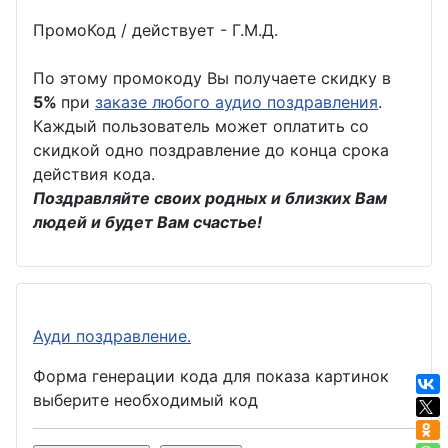
ПромоКод / действует - Г.М.Д.
По этому промокоду Вы получаете скидку в
5%
при
заказе любого аудио поздравления
.
Каждый пользователь может оплатить со
скидкой одно поздравление до конца срока
действия кода.
Поздравляйте своих родных и близких Вам
людей и будет Вам счастье!
Ауди поздравление.
Форма генерации кода для показа картинок
выберите необходимый код