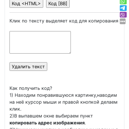
Клик по тексту выделяет код для копирования
Как получить код?
1) Находим понравившуюся картинку,наводим
на неё курсор мыши и правой кнопкой делаем
клик.
2)В выпавшем окне выбираем пункт
копировать адрес изображения
.