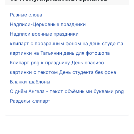
Разные слова
Надписи-Церковные праздники
Надписи военные праздники
клипарт с прозрачным фоном на день студента
картинки на Татьянин день для фотошопа
Клипарт png к празднику День спасибо
картинки с текстом День студента без фона
Бланки-шаблоны
С днём Ангела - текст объёмными буквами png
Разделы клипарт