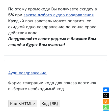
По этому промокоду Вы получаете скидку в
5%
при
заказе любого аудио поздравления
.
Каждый пользователь может оплатить со
скидкой одно поздравление до конца срока
действия кода.
Поздравляйте своих родных и близких Вам
людей и будет Вам счастье!
Ауди поздравление.
Форма генерации кода для показа картинок
выберите необходимый код