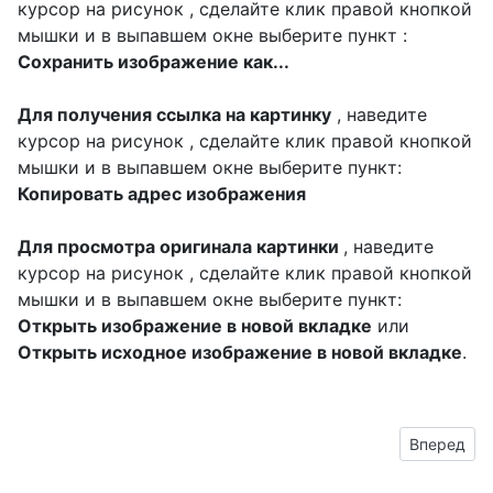
курсор на рисунок , сделайте клик правой кнопкой
мышки и в выпавшем окне выберите пункт :
Сохранить изображение как...
Для получения ссылка на картинку
, наведите
курсор на рисунок , сделайте клик правой кнопкой
мышки и в выпавшем окне выберите пункт:
Копировать адрес изображения
Для просмотра оригинала картинки
, наведите
курсор на рисунок , сделайте клик правой кнопкой
мышки и в выпавшем окне выберите пункт:
Открыть изображение в новой вкладке
или
Открыть исходное изображение в новой вкладке
.
Следующий
Вперед