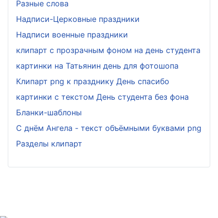
Разные слова
Надписи-Церковные праздники
Надписи военные праздники
клипарт с прозрачным фоном на день студента
картинки на Татьянин день для фотошопа
Клипарт png к празднику День спасибо
картинки с текстом День студента без фона
Бланки-шаблоны
С днём Ангела - текст объёмными буквами png
Разделы клипарт