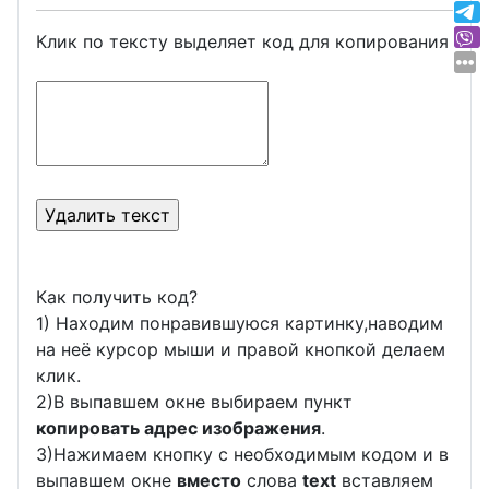
Клик по тексту выделяет код для копирования
Как получить код?
1) Находим понравившуюся картинку,наводим
на неё курсор мыши и правой кнопкой делаем
клик.
2)В выпавшем окне выбираем пункт
копировать адрес изображения
.
3)Нажимаем кнопку с необходимым кодом и в
выпавшем окне
вместо
слова
text
вставляем