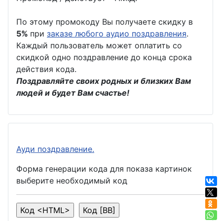
По этому промокоду Вы получаете скидку в
5%
при
заказе любого аудио поздравления
.
Каждый пользователь может оплатить со
скидкой одно поздравление до конца срока
действия кода.
Поздравляйте своих родных и близких Вам
людей и будет Вам счастье!
Ауди поздравление.
Форма генерации кода для показа картинок
выберите необходимый код