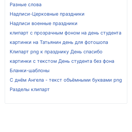
Разные слова
Надписи-Церковные праздники
Надписи военные праздники
клипарт с прозрачным фоном на день студента
картинки на Татьянин день для фотошопа
Клипарт png к празднику День спасибо
картинки с текстом День студента без фона
Бланки-шаблоны
С днём Ангела - текст объёмными буквами png
Разделы клипарт