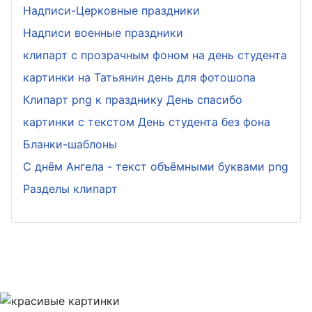
Надписи-Церковные праздники
Надписи военные праздники
клипарт с прозрачным фоном на день студента
картинки на Татьянин день для фотошопа
Клипарт png к празднику День спасибо
картинки с текстом День студента без фона
Бланки-шаблоны
С днём Ангела - текст объёмными буквами png
Разделы клипарт