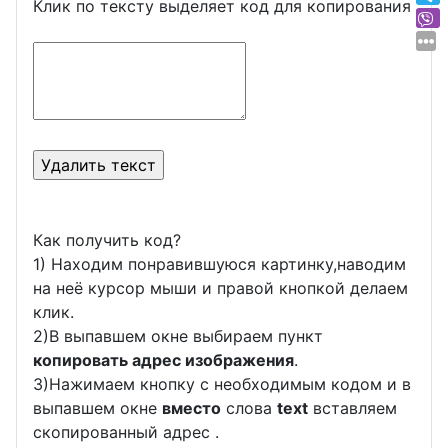
Клик по тексту выделяет код для копирования
Как получить код?
1) Находим понравившуюся картинку,наводим
на неё курсор мыши и правой кнопкой делаем
клик.
2)В выпавшем окне выбираем пункт
копировать адрес изображения
.
3)Нажимаем кнопку с необходимым кодом и в
выпавшем окне
вместо
слова
text
вставляем
скопированный адрес .