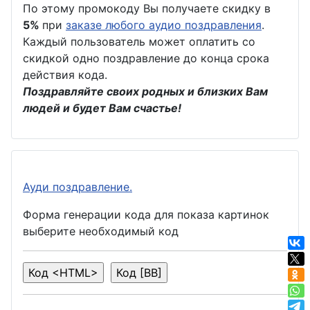
По этому промокоду Вы получаете скидку в
5%
при
заказе любого аудио поздравления
.
Каждый пользователь может оплатить со
скидкой одно поздравление до конца срока
действия кода.
Поздравляйте своих родных и близких Вам
людей и будет Вам счастье!
Ауди поздравление.
Форма генерации кода для показа картинок
выберите необходимый код