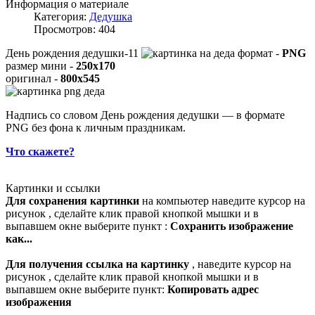
Информация о материале
Категория:
Дедушка
Просмотров: 404
День рождения дедушки-11
формат -
PNG
размер мини -
250x170
оригинал -
800x545
Надпись со словом День рождения дедушки — в формате
PNG без фона к личным праздникам.
Что скажете?
Картинки и ссылки
Для сохранения картинки
на компьютер наведите курсор на
рисунок , сделайте клик правой кнопкой мышки и в
выпавшем окне выберите пункт :
Сохранить изображение
как...
Для получения ссылка на картинку
, наведите курсор на
рисунок , сделайте клик правой кнопкой мышки и в
выпавшем окне выберите пункт:
Копировать адрес
изображения