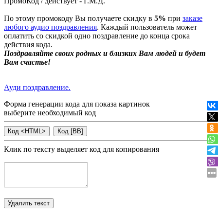
ПромоКод / действует - Г.М.Д.
По этому промокоду Вы получаете скидку в
5%
при
заказе
любого аудио поздравления
. Каждый пользователь может
оплатить со скидкой одно поздравление до конца срока
действия кода.
Поздравляйте своих родных и близких Вам людей и будет
Вам счастье!
Ауди поздравление.
Форма генерации кода для показа картинок
выберите необходимый код
Клик по тексту выделяет код для копирования