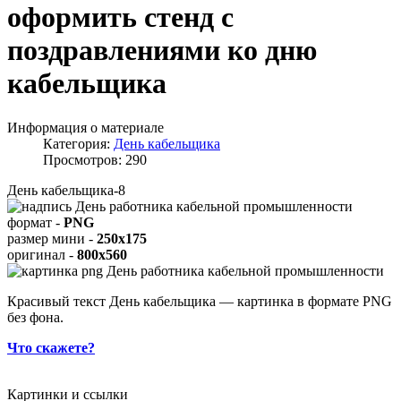
оформить стенд с
поздравлениями ко дню
кабельщика
Информация о материале
Категория:
День кабельщика
Просмотров: 290
День кабельщика-8
формат -
PNG
размер мини -
250x175
оригинал -
800x560
Красивый текст День кабельщика — картинка в формате PNG
без фона.
Что скажете?
Картинки и ссылки