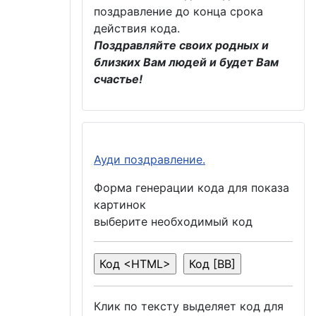
поздравление до конца срока
действия кода.
Поздравляйте своих родных и
близких Вам людей и будет Вам
счастье!
Ауди поздравление.
Форма генерации кода для показа
картинок
выберите необходимый код
Клик по тексту выделяет код для