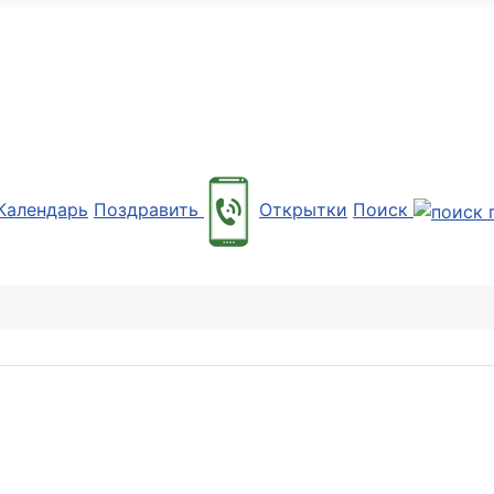
Календарь
Поздравить
Открытки
Поиск