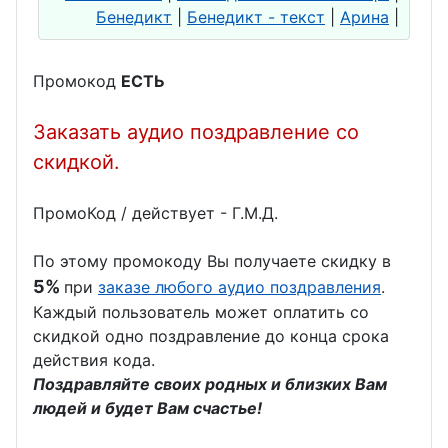
Бенедикт
|
Бенедикт - текст
|
Арина
|
Промокод
ЕСТЬ
Заказать аудио поздравление со
скидкой.
ПромоКод / действует - Г.М.Д.
По этому промокоду Вы получаете скидку в
5%
при
заказе любого аудио поздравления
.
Каждый пользователь может оплатить со
скидкой одно поздравление до конца срока
действия кода.
Поздравляйте своих родных и близких Вам
людей и будет Вам счастье!