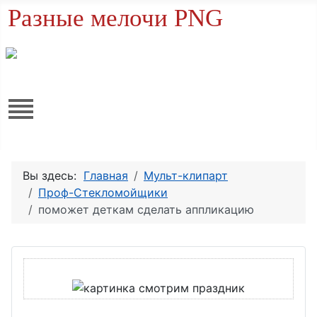
Разные мелочи PNG
Вы здесь:
Главная
Мульт-клипарт
Проф-Стекломойщики
поможет деткам сделать аппликацию