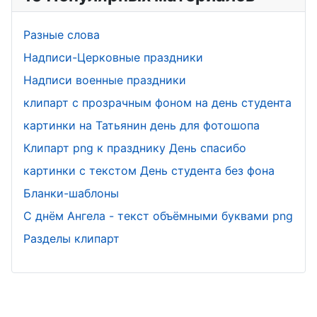
Разные слова
Надписи-Церковные праздники
Надписи военные праздники
клипарт с прозрачным фоном на день студента
картинки на Татьянин день для фотошопа
Клипарт png к празднику День спасибо
картинки с текстом День студента без фона
Бланки-шаблоны
С днём Ангела - текст объёмными буквами png
Разделы клипарт