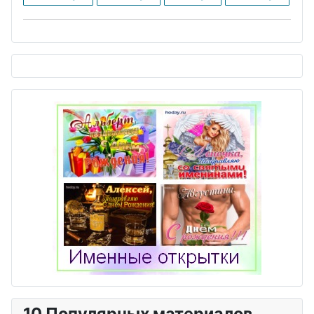
10 Популярных материалов