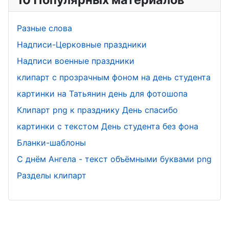
Разные слова
Надписи-Церковные праздники
Надписи военные праздники
клипарт с прозрачным фоном на день студента
картинки на Татьянин день для фотошопа
Клипарт png к празднику День спасибо
картинки с текстом День студента без фона
Бланки-шаблоны
С днём Ангела - текст объёмными буквами png
Разделы клипарт