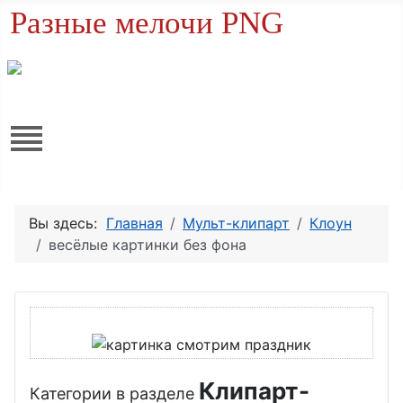
Разные мелочи PNG
Вы здесь:
Главная
Мульт-клипарт
Клоун
весёлые картинки без фона
Клипарт-
Категории в разделе