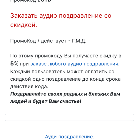
Заказать аудио поздравление со
скидкой.
ПромоКод / действует - Г.М.Д.
По этому промокоду Вы получаете скидку в
5%
при
заказе любого аудио поздравления
.
Каждый пользователь может оплатить со
скидкой одно поздравление до конца срока
действия кода.
Поздравляйте своих родных и близких Вам
людей и будет Вам счастье!
Ауди поздравление.