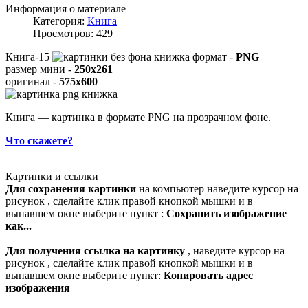
Информация о материале
Категория:
Книга
Просмотров: 429
Книга-15
формат -
PNG
размер мини -
250x261
оригинал -
575x600
Книга — картинка в формате PNG на прозрачном фоне.
Что скажете?
Картинки и ссылки
Для сохранения картинки
на компьютер наведите курсор на
рисунок , сделайте клик правой кнопкой мышки и в
выпавшем окне выберите пункт :
Сохранить изображение
как...
Для получения ссылка на картинку
, наведите курсор на
рисунок , сделайте клик правой кнопкой мышки и в
выпавшем окне выберите пункт:
Копировать адрес
изображения