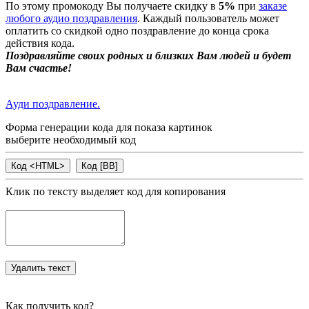
По этому промокоду Вы получаете скидку в
5%
при
заказе
любого аудио поздравления
. Каждый пользователь может
оплатить со скидкой одно поздравление до конца срока
действия кода.
Поздравляйте своих родных и близких Вам людей и будет
Вам счастье!
Ауди поздравление.
Форма генерации кода для показа картинок
выберите необходимый код
Клик по тексту выделяет код для копирования
Как получить код?