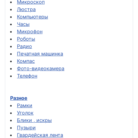
Микроскоп
Люстра
Компьютеры
Часы
Микрофон
Роботы
Радио
Печатная машинка
Компас
Фото-видеокамера
Телефон
Разное
Рамки
Уголок
Блики , искры
Пузыри
Гвардейская лента