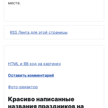
месте.
RSS Лента для этой страницы
HTML и BB код на картинку
Оставить комментарий
Фото-редактор
Красиво написанные
названия праздников на