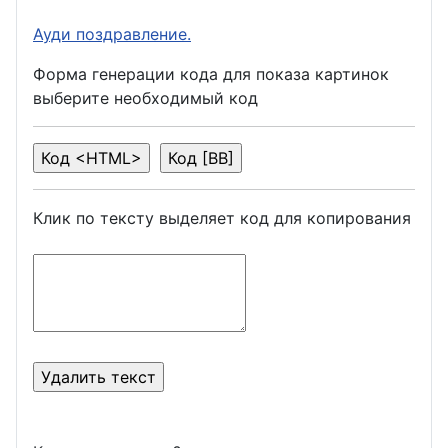
Ауди поздравление.
Форма генерации кода для показа картинок
выберите необходимый код
Клик по тексту выделяет код для копирования