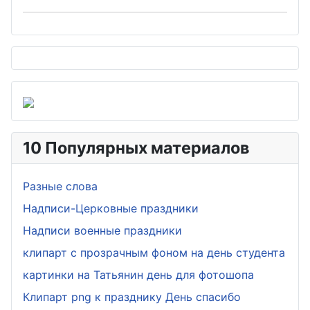
10 Популярных материалов
Разные слова
Надписи-Церковные праздники
Надписи военные праздники
клипарт с прозрачным фоном на день студента
картинки на Татьянин день для фотошопа
Клипарт png к празднику День спасибо