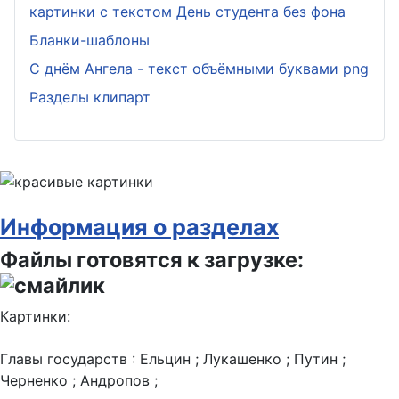
картинки с текстом День студента без фона
Бланки-шаблоны
С днём Ангела - текст объёмными буквами png
Разделы клипарт
Информация о разделах
Файлы готовятся к загрузке:
Картинки:
Главы государств : Ельцин ; Лукашенко ; Путин ;
Черненко ; Андропов ;