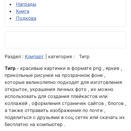
Награды
Книга
Подкова
Раздел :
Клипарт
| категория :
Тигр
Тигр
- красивые картинки в формате png , яркие ,
прикольные рисунки на прозрачном фоне ,
которые великолепно подходят для изготовления
открыток, украшения личных фото , их можно
использовать для создания плейкастов или
коллажей , оформления страничек сайтов , блогов ,
а также отправить изображение по почте ,
поделиться с друзьями в соц сетях или скачать их
бесплатно на компьютер .