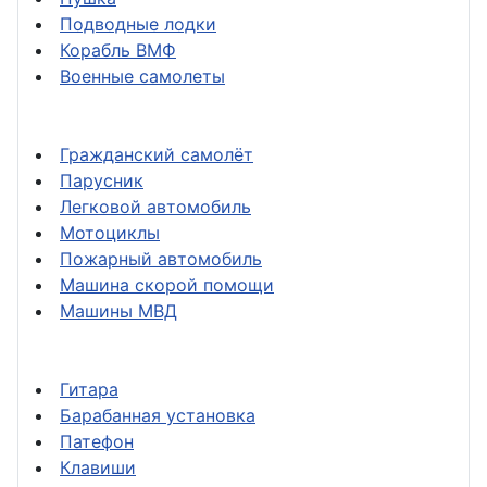
Подводные лодки
Корабль ВМФ
Военные самолеты
Гражданский самолёт
Парусник
Легковой автомобиль
Мотоциклы
Пожарный автомобиль
Машина скорой помощи
Машины МВД
Гитара
Барабанная установка
Патефон
Клавиши