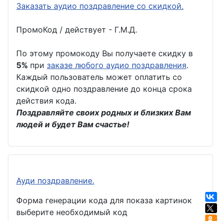
Заказать аудио поздравление со скидкой.
ПромоКод / действует - Г.М.Д.
По этому промокоду Вы получаете скидку в
5%
при
заказе любого аудио поздравления
.
Каждый пользователь может оплатить со
скидкой одно поздравление до конца срока
действия кода.
Поздравляйте своих родных и близких Вам
людей и будет Вам счастье!
Ауди поздравление.
Форма генерации кода для показа картинок
выберите необходимый код