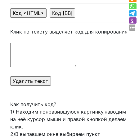
Клик по тексту выделяет код для копирования
Как получить код?
1) Находим понравившуюся картинку,наводим
на неё курсор мыши и правой кнопкой делаем
клик.
2)В выпавшем окне выбираем пункт