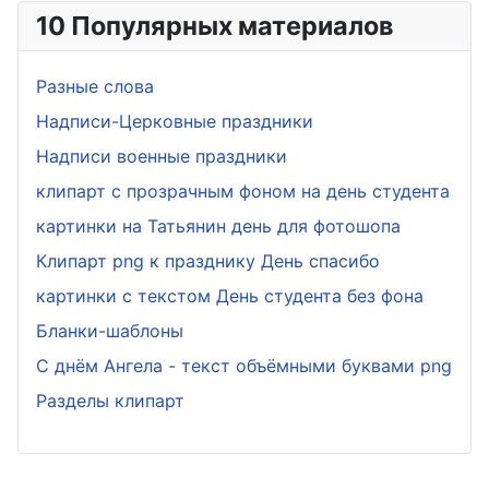
10 Популярных материалов
Разные слова
Надписи-Церковные праздники
Надписи военные праздники
клипарт с прозрачным фоном на день студента
картинки на Татьянин день для фотошопа
Клипарт png к празднику День спасибо
картинки с текстом День студента без фона
Бланки-шаблоны
С днём Ангела - текст объёмными буквами png
Разделы клипарт