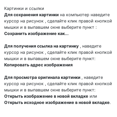
Картинки и ссылки
Для сохранения картинки
на компьютер наведите
курсор на рисунок , сделайте клик правой кнопкой
мышки и в выпавшем окне выберите пункт :
Сохранить изображение как...
Для получения ссылка на картинку
, наведите
курсор на рисунок , сделайте клик правой кнопкой
мышки и в выпавшем окне выберите пункт:
Копировать адрес изображения
Для просмотра оригинала картинки
, наведите
курсор на рисунок , сделайте клик правой кнопкой
мышки и в выпавшем окне выберите пункт:
Открыть изображение в новой вкладке
или
Открыть исходное изображение в новой вкладке
.