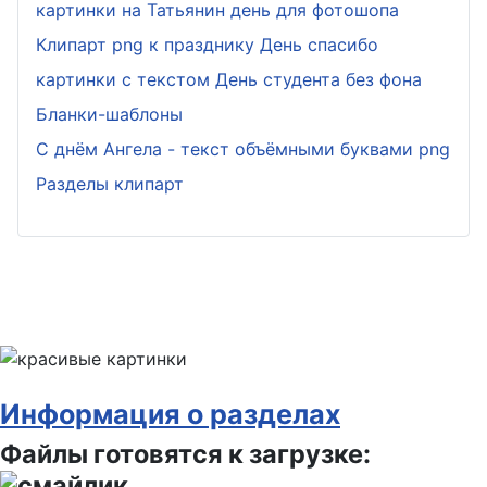
картинки на Татьянин день для фотошопа
Клипарт png к празднику День спасибо
картинки с текстом День студента без фона
Бланки-шаблоны
С днём Ангела - текст объёмными буквами png
Разделы клипарт
Информация о разделах
Файлы готовятся к загрузке: