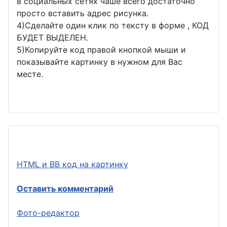
в социальных сетях чаше всего достаточно
просто вставить адрес рисунка.
4)Сделайте один клик по тексту в форме , КОД
БУДЕТ ВЫДЕЛЕН.
5)Копируйте код правой кнопкой мыши и
показывайте картинку в нужном для Вас
месте.
HTML и BB код на картинку
Оставить комментарий
Фото-редактор