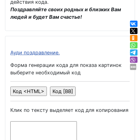
действия кода.
Поздравляйте своих родных и близких Вам
людей и будет Вам счастье!
Ауди поздравление.
Форма генерации кода для показа картинок
выберите необходимый код
Клик по тексту выделяет код для копирования