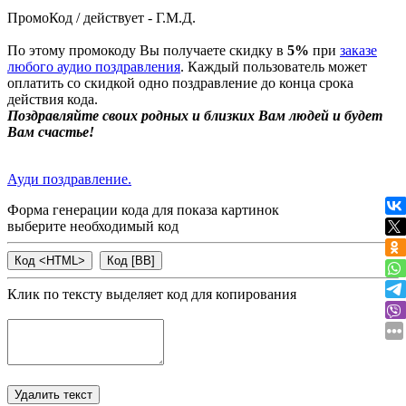
ПромоКод / действует - Г.М.Д.
По этому промокоду Вы получаете скидку в
5%
при
заказе
любого аудио поздравления
. Каждый пользователь может
оплатить со скидкой одно поздравление до конца срока
действия кода.
Поздравляйте своих родных и близких Вам людей и будет
Вам счастье!
Ауди поздравление.
Форма генерации кода для показа картинок
выберите необходимый код
Клик по тексту выделяет код для копирования